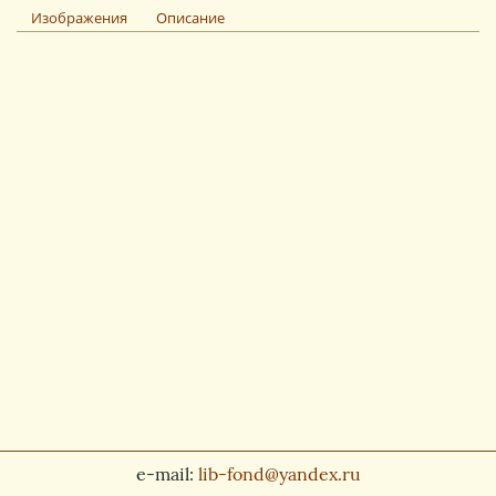
Изображения
Описание
e-mail:
lib-fond@yandex.ru