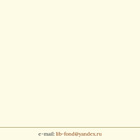
e-mail:
lib-fond@yandex.ru