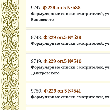
9747.
Ф.229 оп.5 №538
Формулярные списки смотрителей, учи
Веневского
9748.
Ф.229 оп.5 №539
Формулярные списки смотрителей, уч
9749.
Ф.229 оп.5 №540
Формулярные списки смотрителей, учи
Дмитровского
9750.
Ф.229 оп.5 №541
Формулярные списки смотрителей, учи