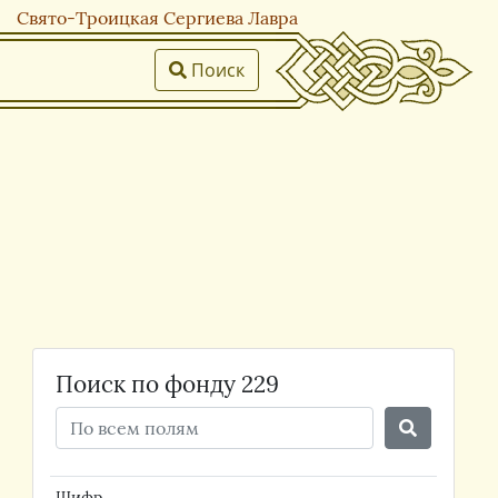
Свято-Троицкая Сергиева Лавра
Поиск
Поиск по фонду 229