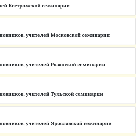
лей Костромской семинарии
новников, учителей Московской семинарии
новников, учителей Рязанской семинарии
новников, учителей Тульской семинарии
новников, учителей Ярославской семинарии