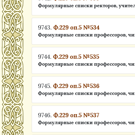
Формулярные списки ректоров, учите
9743.
Ф.229 оп.5 №534
Формулярные списки профессоров, чи
9744.
Ф.229 оп.5 №535
Формулярные списки профессоров, чи
9745.
Ф.229 оп.5 №536
Формулярные списки профессоров, чи
9746.
Ф.229 оп.5 №537
Формулярные списки профессоров, чи