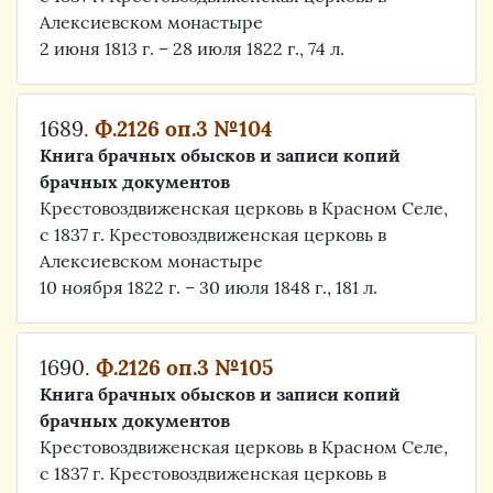
Алексиевском монастыре
2 июня 1813 г. – 28 июля 1822 г., 74 л.
1689.
Ф.2126 оп.3 №104
Книга брачных обысков и записи копий
брачных документов
Крестовоздвиженская церковь в Красном Селе,
с 1837 г. Крестовоздвиженская церковь в
Алексиевском монастыре
10 ноября 1822 г. – 30 июля 1848 г., 181 л.
1690.
Ф.2126 оп.3 №105
Книга брачных обысков и записи копий
брачных документов
Крестовоздвиженская церковь в Красном Селе,
с 1837 г. Крестовоздвиженская церковь в