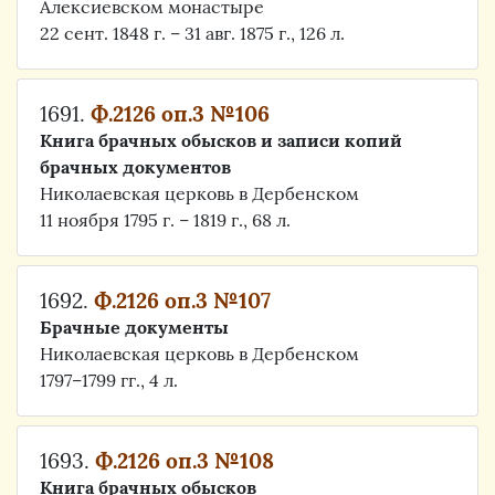
Алексиевском монастыре
22 сент. 1848 г. – 31 авг. 1875 г., 126 л.
1691.
Ф.2126 оп.3 №106
Книга брачных обысков и записи копий
брачных документов
Николаевская церковь в Дербенском
11 ноября 1795 г. – 1819 г., 68 л.
1692.
Ф.2126 оп.3 №107
Брачные документы
Николаевская церковь в Дербенском
1797–1799 гг., 4 л.
1693.
Ф.2126 оп.3 №108
Книга брачных обысков