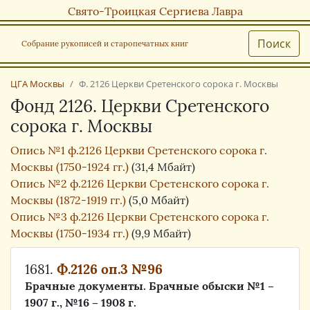
Свято-Троицкая Сергиева Лавра
Поиск
Собрание рукописей и старопечатных книг
ЦГА Москвы
Ф. 2126 Церкви Сретенского сорока г. Москвы
Фонд 2126. Церкви Сретенского
сорока г. Москвы
Опись №1 ф.2126 Церкви Сретенского сорока г.
Москвы (1750-1924 гг.)
(31,4 Мбайт)
Опись №2 ф.2126 Церкви Сретенского сорока г.
Москвы (1872-1919 гг.)
(5,0 Мбайт)
Опись №3 ф.2126 Церкви Сретенского сорока г.
Москвы (1750-1934 гг.)
(9,9 Мбайт)
1681.
Ф.2126 оп.3 №96
Брачные документы. Брачные обыски №1 –
1907 г., №16 – 1908 г.