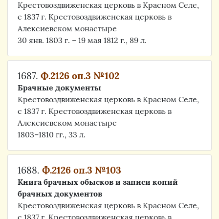
Крестовоздвиженская церковь в Красном Селе,
с 1837 г. Крестовоздвиженская церковь в
Алексиевском монастыре
30 янв. 1803 г. – 19 мая 1812 г., 89 л.
1687.
Ф.2126 оп.3 №102
Брачные документы
Крестовоздвиженская церковь в Красном Селе,
с 1837 г. Крестовоздвиженская церковь в
Алексиевском монастыре
1803–1810 гг., 33 л.
1688.
Ф.2126 оп.3 №103
Книга брачных обысков и записи копий
брачных документов
Крестовоздвиженская церковь в Красном Селе,
с 1837 г. Крестовоздвиженская церковь в