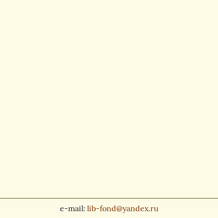
e-mail:
lib-fond@yandex.ru