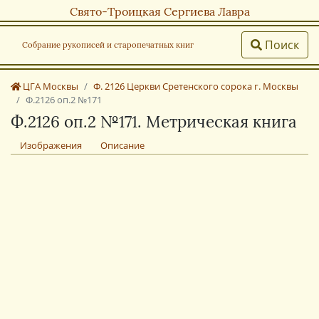
Свято-Троицкая Сергиева Лавра
Поиск
Собрание рукописей и старопечатных книг
ЦГА Москвы
Ф. 2126 Церкви Сретенского сорока г. Москвы
Ф.2126 оп.2 №171
Ф.2126 оп.2 №171. Метрическая книга
Изображения
Описание